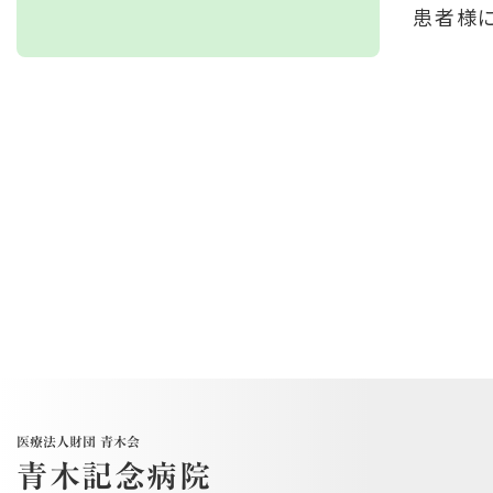
患者様
医療法人財団 青木会
青木記念病院