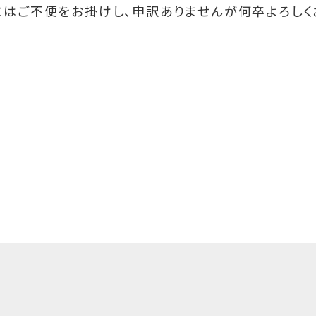
にはご不便をお掛けし、申訳ありませんが何卒よろしく