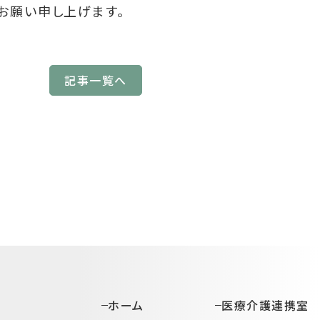
お願い申し上げます。
記事一覧へ
ホーム
医療介護連携室