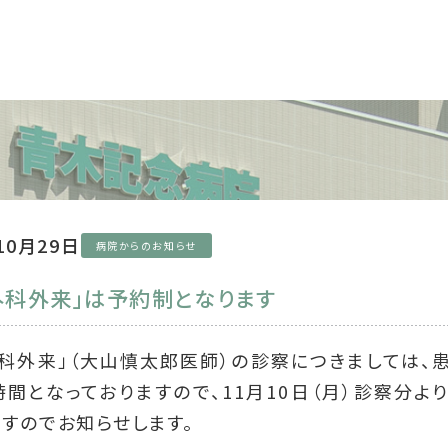
10月29日
病院からのお知らせ
外科外来」は予約制となります
外科外来」（大山慎太郎医師）の診察につきましては、
間となっておりますので、11月10日（月）診察分
すのでお知らせします。