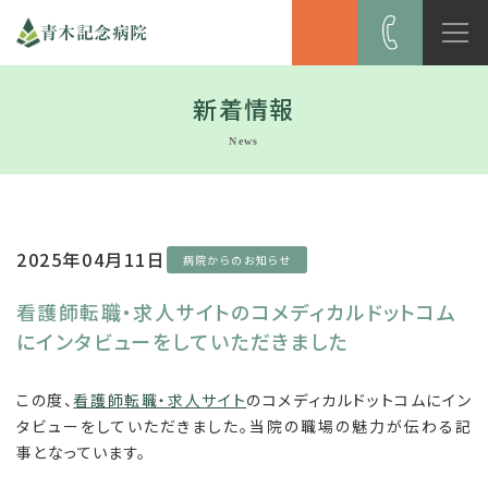
青木記念病院
新着情報
News
2025年04月11日
病院からのお知らせ
看護師転職・求人サイトのコメディカルドットコム
にインタビューをしていただきました
この度、
看護師転職・求人サイト
のコメディカルドットコムにイン
タビューをしていただきました。当院の職場の魅力が伝わる記
事となっています。